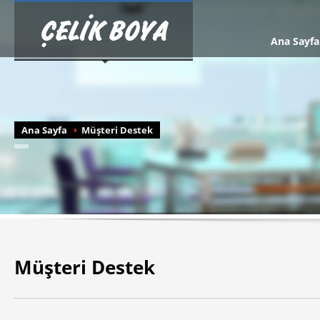
Ana Sayfa
Ana Sayfa
Müşteri Destek
Müşteri Destek