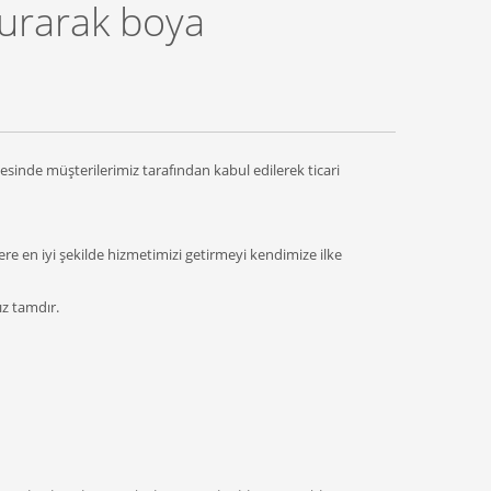
kurarak boya
esinde müşterilerimiz tarafından kabul edilerek ticari
en iyi şekilde hizmetimizi getirmeyi kendimize ilke
z tamdır.