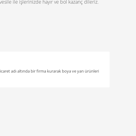
esile ile işlerinizde hayır ve bol kazanç dileriz.
icaret adı altında bir firma kurarak boya ve yan ürünleri